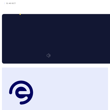
12:40 ECT