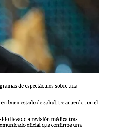
rogramas de espectáculos sobre una
 en buen estado de salud. De acuerdo con el
ido llevado a revisión médica tras
comunicado oficial que confirme una