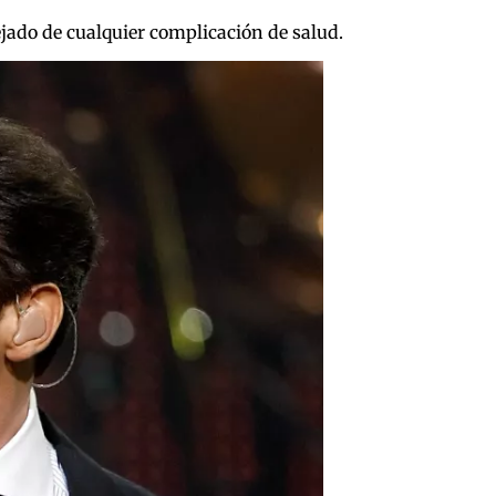
ejado de cualquier complicación de salud.