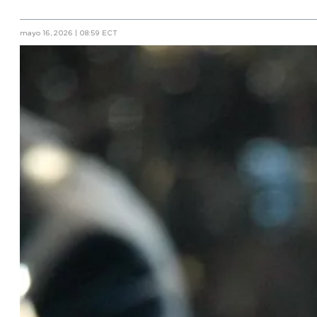
mayo 16, 2026 | 08:59 ECT