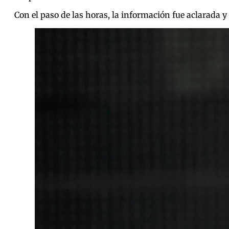
Con el paso de las horas, la información fue aclarada y