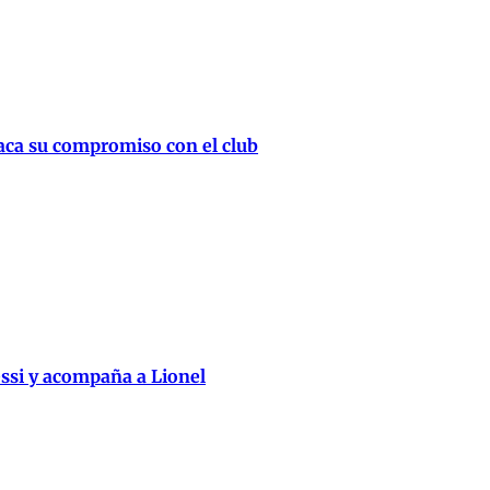
taca su compromiso con el club
essi y acompaña a Lionel