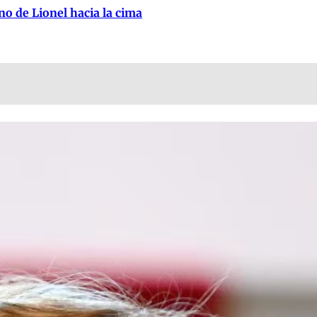
no de Lionel hacia la cima