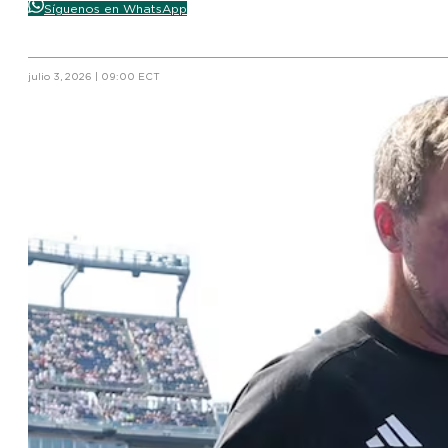
Síguenos en WhatsApp
julio 3, 2026 | 09:00 ECT