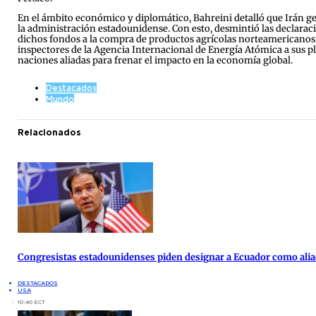
En el ámbito económico y diplomático, Bahreini detalló que Irán g
la administración estadounidense. Con esto, desmintió las declarac
dichos fondos a la compra de productos agrícolas norteamericanos. 
inspectores de la Agencia Internacional de Energía Atómica a sus pl
naciones aliadas para frenar el impacto en la economía global.
Destacados
Mundo
Relacionados
Congresistas estadounidenses piden designar a Ecuador como alia
DESTACADOS
USA
10:40 ECT