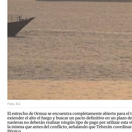
Foto: EU.
El estrecho de Ormuz se encuentra completamente abierto para el 
extender el alto el fuego y buscar un pacto definitivo en un plazo de
navieras no deberán realizar ningún tipo de pago por utilizar esta v
la misma que antes del conflicto, señalando que Teherán coordinará 
Pérsico.