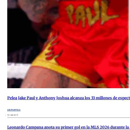
Pelea Jake Paul y Anthony Joshua alcanza los 33 millones de espec
DEPORTES
13:48 ECT
Leonardo Campana anota su primer gol en la MLS 2026 durante la 