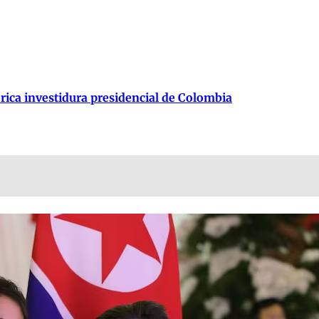
órica investidura presidencial de Colombia