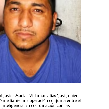
Javier Macías Villamar, alias ‘Javi’, quien
gró mediante una operación conjunta entre el
 Inteligencia, en coordinación con las