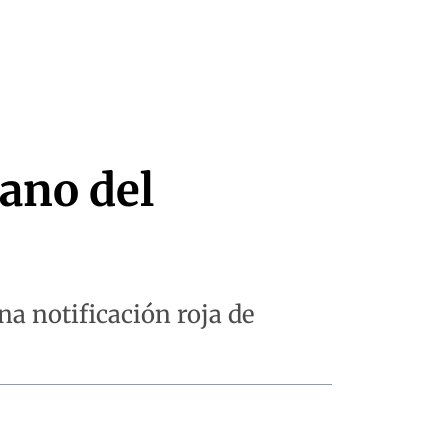
mano del
na notificación roja de