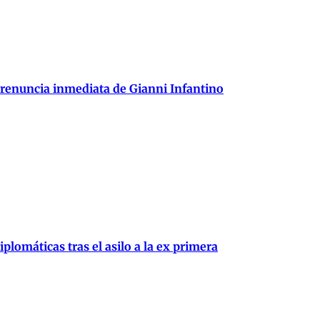
 renuncia inmediata de Gianni Infantino
plomáticas tras el asilo a la ex primera