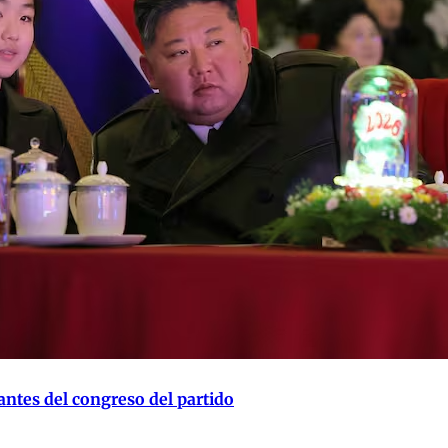
antes del congreso del partido