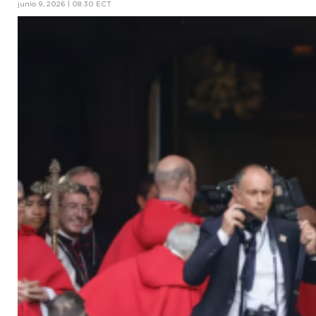
junio 9, 2026 | 08:30 ECT