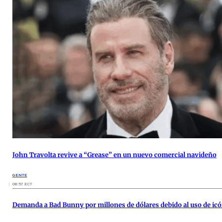
John Travolta revive a “Grease” en un nuevo comercial navideño
GENTE
08:57 ECT
Demanda a Bad Bunny por millones de dólares debido al uso de icó