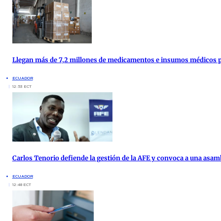
Llegan más de 7,2 millones de medicamentos e insumos médicos par
ECUADOR
12:53 ECT
Carlos Tenorio defiende la gestión de la AFE y convoca a una asam
ECUADOR
12:48 ECT