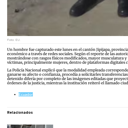
Foto: EU.
Un hombre fue capturado este lunes en el cantón Jipijapa, provincia
económico a través de redes sociales. Según el reporte de las autorid
mostrándose con rasgos físicos modificados, mayor musculatura y po
víctimas, principalmente mujeres, dentro de plataformas digitales
La Policía Nacional explicó que la modalidad empleada corresponde a
ganarse su afecto o confianza, procedía a solicitarles transferenci
detenido difería por completo de las imágenes editadas que proyectab
órdenes de la justicia, mientras la institución reiteró el llamado c
Ecuador
Relacionados