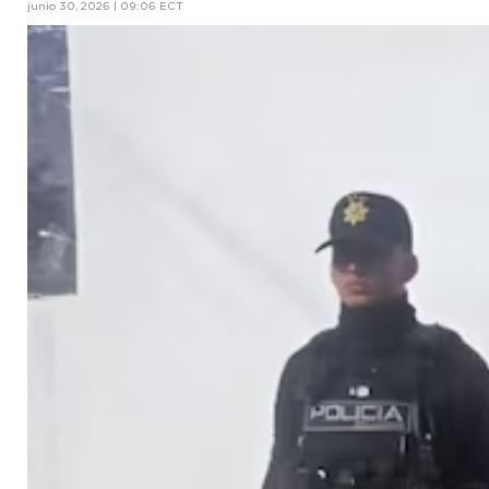
junio 30, 2026 | 09:06 ECT