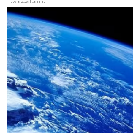
mayo 18, 2026 | 08:54 ECT