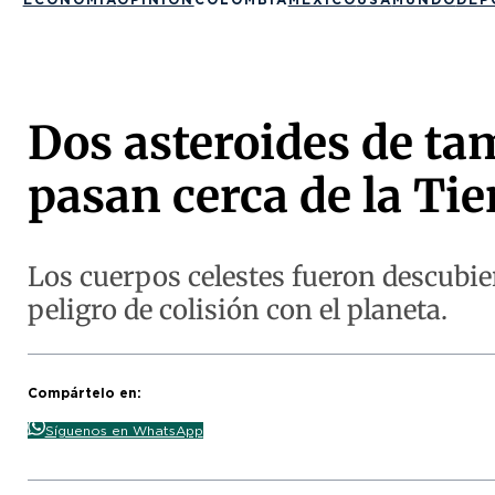
Dos asteroides de ta
pasan cerca de la Tie
Los cuerpos celestes fueron descubie
peligro de colisión con el planeta.
Compártelo en:
Síguenos en WhatsApp