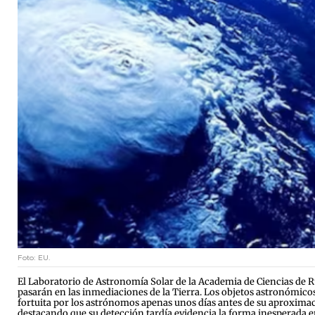
Foto: EU.
El Laboratorio de Astronomía Solar de la Academia de Ciencias de R
pasarán en las inmediaciones de la Tierra. Los objetos astronómi
fortuita por los astrónomos apenas unos días antes de su aproximac
destacando que su detección tardía evidencia la forma inesperada e