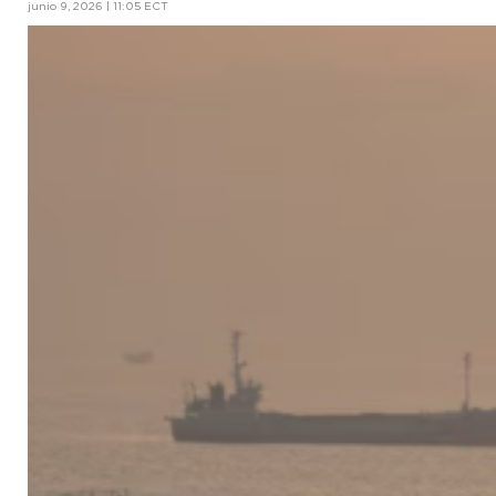
junio 9, 2026 | 11:05 ECT