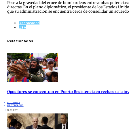
Pese a la gravedad del cruce de bombardeos entre ambas potencias d
directas. En el plano diplomático, el presidente de los Estados Uni
que su administración se encuentra cerca de consolidar un acuerdo 
Destacados
USA
Relacionados
Opositores se concentran en Puerto Resistencia en rechazo a la inv
COLOMBIA
DESTACADOS
11:39 ECT