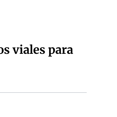
s viales para