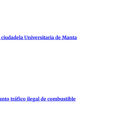
 ciudadela Universitaria de Manta
nto tráfico ilegal de combustible