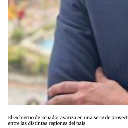
El Gobierno de Ecuador avanza en una serie de proyectos
entre las distintas regiones del país.