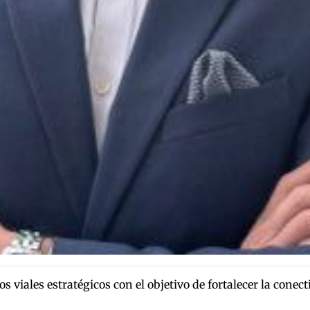
 viales estratégicos con el objetivo de fortalecer la conec