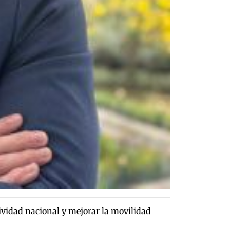
tividad nacional y mejorar la movilidad