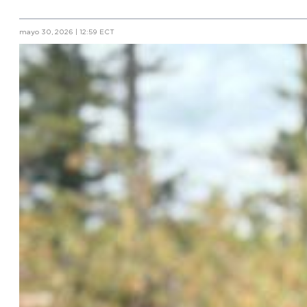
mayo 30, 2026 | 12:59 ECT