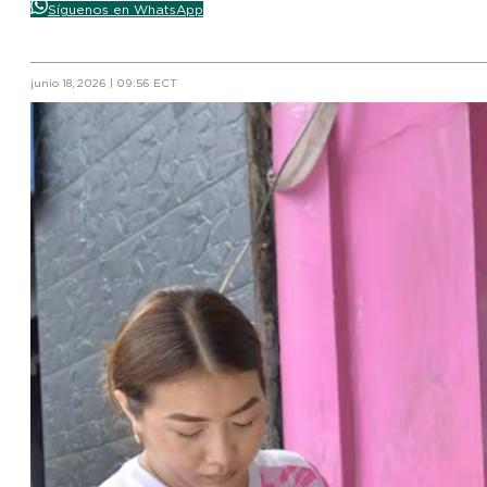
Síguenos en WhatsApp
junio 18, 2026 | 09:56 ECT