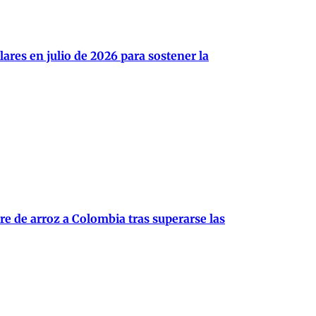
ares en julio de 2026 para sostener la
re de arroz a Colombia tras superarse las