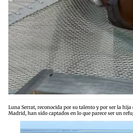
Luna Serrat, reconocida por su talento y por ser la hij
Madrid, han sido captados en lo que parece ser un ref