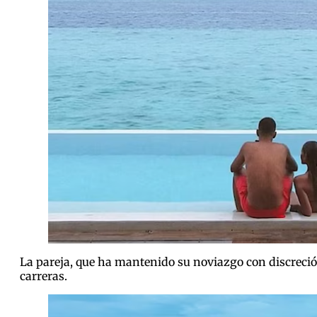
La pareja, que ha mantenido su noviazgo con discreción
carreras.