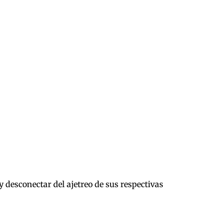
 desconectar del ajetreo de sus respectivas