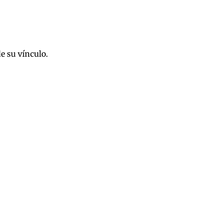
e su vínculo.