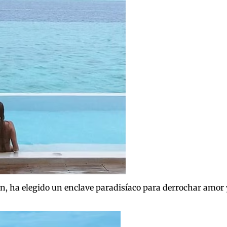
, ha elegido un enclave paradisíaco para derrochar amor y