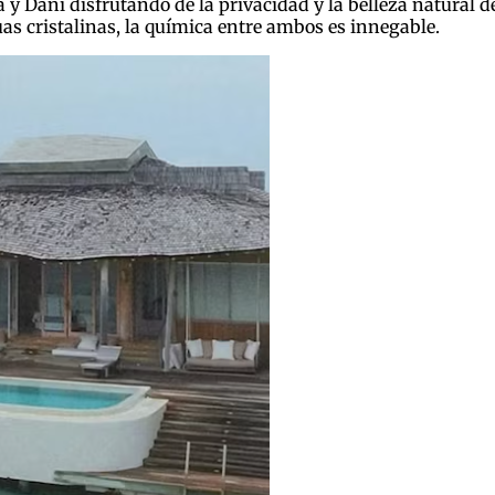
 y Dani disfrutando de la privacidad y la belleza natural 
as cristalinas, la química entre ambos es innegable.