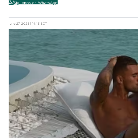
Síguenos en WhatsApp
julio 27, 2025 | 14:15 ECT