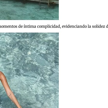
 momentos de íntima complicidad, evidenciando la solidez d