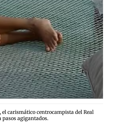
, el carismático centrocampista del Real
a pasos agigantados.