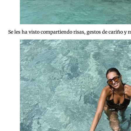
Se les ha visto compartiendo risas, gestos de cariño y