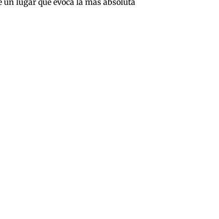
de un lugar que evoca la más absoluta