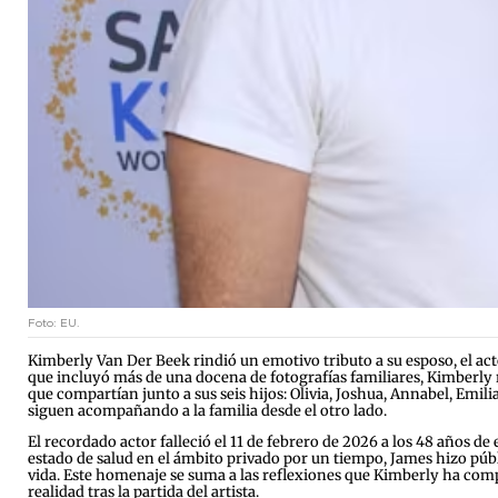
Foto: EU.
Kimberly Van Der Beek rindió un emotivo tributo a su esposo, el act
que incluyó más de una docena de fotografías familiares, Kimberly 
que compartían junto a sus seis hijos: Olivia, Joshua, Annabel, Emi
siguen acompañando a la familia desde el otro lado.
El recordado actor falleció el 11 de febrero de 2026 a los 48 años 
estado de salud en el ámbito privado por un tiempo, James hizo públ
vida. Este homenaje se suma a las reflexiones que Kimberly ha comp
realidad tras la partida del artista.