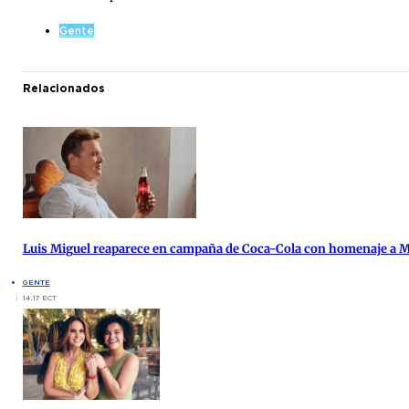
Gente
Relacionados
Luis Miguel reaparece en campaña de Coca-Cola con homenaje a 
GENTE
14:17 ECT