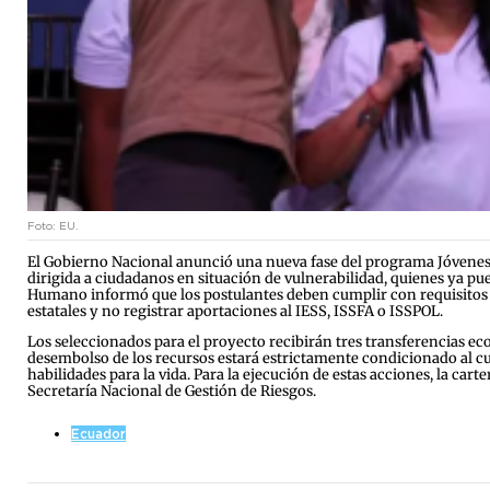
Foto: EU.
El Gobierno Nacional anunció una nueva fase del programa Jóvenes en
dirigida a ciudadanos en situación de vulnerabilidad, quienes ya pued
Humano informó que los postulantes deben cumplir con requisitos esp
estatales y no registrar aportaciones al IESS, ISSFA o ISSPOL.
Los seleccionados para el proyecto recibirán tres transferencias e
desembolso de los recursos estará estrictamente condicionado al cum
habilidades para la vida. Para la ejecución de estas acciones, la ca
Secretaría Nacional de Gestión de Riesgos.
Ecuador