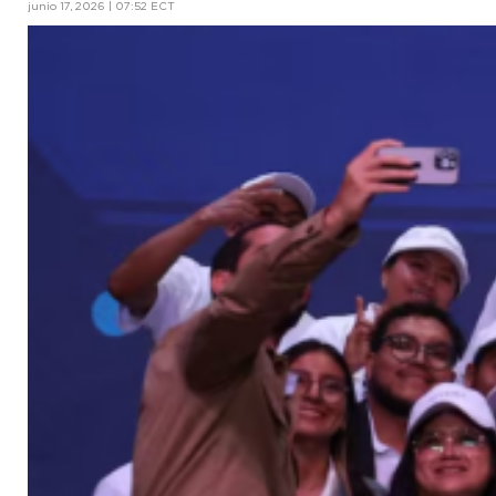
junio 17, 2026 | 07:52 ECT