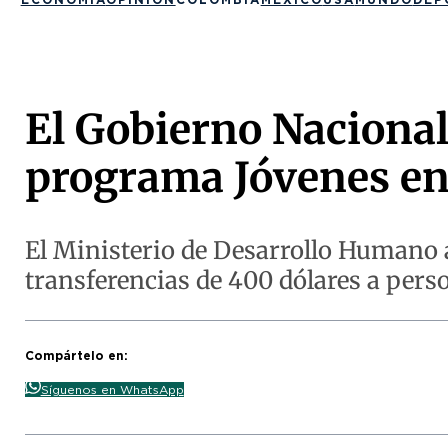
El Gobierno Nacional 
programa Jóvenes en
El Ministerio de Desarrollo Humano a
transferencias de 400 dólares a pers
Compártelo en:
Síguenos en WhatsApp