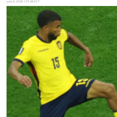
julio 6, 2026 | 07:48 ECT