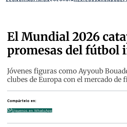
El Mundial 2026 cata
promesas del fútbol 
Jóvenes figuras como Ayyoub Bouaddi 
clubes de Europa con el mercado de fi
Compártelo en:
Síguenos en WhatsApp