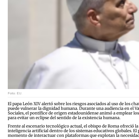
Foto: EU.
El papa León XIV alertó sobre los riesgos asociados al uso de los 
puede vulnerar la dignidad humana. Durante una audiencia en el Va
Sociales, el pontífice de origen estadounidense animó a emplear los e
para evitar un eclipse del sentido de la existencia humana.
Frente al escenario tecnológico actual, el obispo de Roma ofreció la
inteligencia artificial dentro de los sistemas educativos globales. E
momento de interactuar con plataformas que explotan la necesidad 