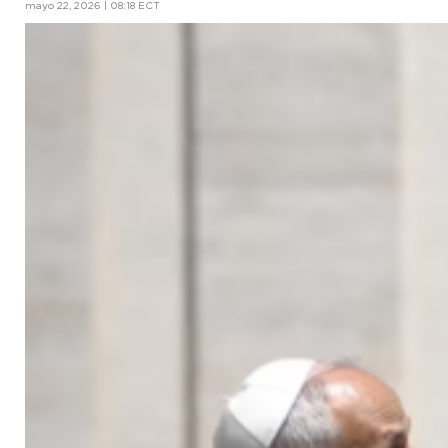
mayo 22, 2026 | 08:18 ECT