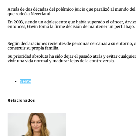
A más de dos décadas del polémico juicio que paralizó al mundo del
que rodeó a Neverland.
En 2003, siendo un adolescente que había superado el cáncer, Arvizo
entonces, Gavin tomó la firme decisión de mantener un perfil bajo.
Según declaraciones recientes de personas cercanas a su entorno, c
construir su propia familia.
Su prioridad absoluta ha sido dejar el pasado atrás y evitar cualqu
vivir una vida normal y madurar lejos de la controversia.
Gente
Relacionados