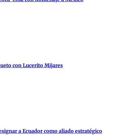
ueto con Lucerito Mijares
signar a Ecuador como aliado estratégico