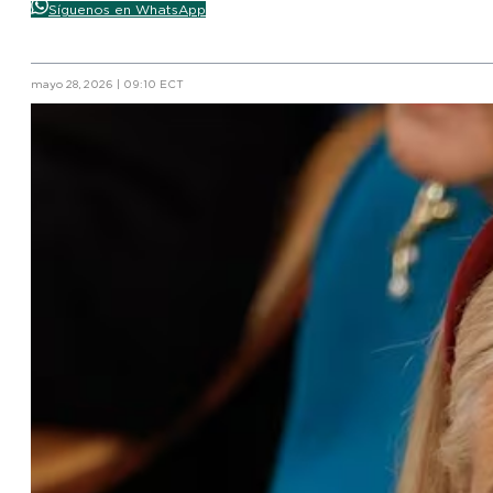
Síguenos en WhatsApp
mayo 28, 2026 | 09:10 ECT