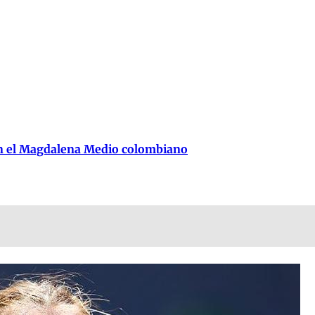
en el Magdalena Medio colombiano