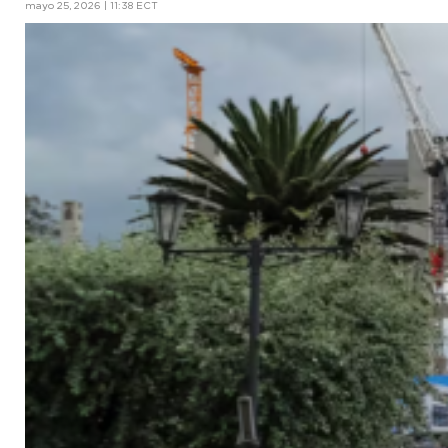
mayo 25, 2026 | 11:38 ECT