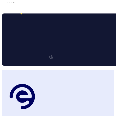
12:37 ECT