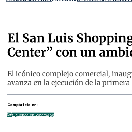
El San Luis Shoppin
Center” con un ambi
El icónico complejo comercial, ina
avanza en la ejecución de la primera 
Compártelo en:
Síguenos en WhatsApp