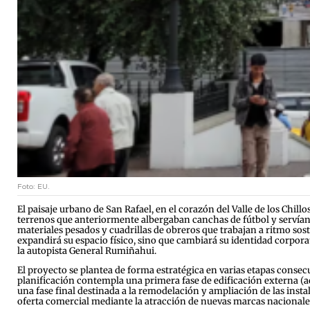
Foto: EU.
El paisaje urbano de San Rafael, en el corazón del Valle de los Chi
terrenos que anteriormente albergaban canchas de fútbol y servían 
materiales pesados y cuadrillas de obreros que trabajan a ritmo sost
expandirá su espacio físico, sino que cambiará su identidad corpo
la autopista General Rumiñahui.
El proyecto se plantea de forma estratégica en varias etapas conse
planificación contempla una primera fase de edificación externa (a
una fase final destinada a la remodelación y ampliación de las insta
oferta comercial mediante la atracción de nuevas marcas nacional