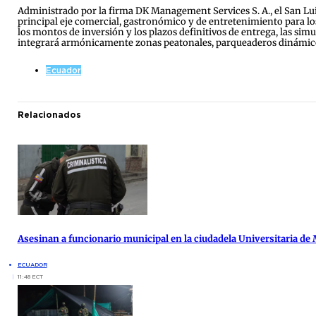
Administrado por la firma DK Management Services S. A., el San Lu
principal eje comercial, gastronómico y de entretenimiento para los
los montos de inversión y los plazos definitivos de entrega, las sim
integrará armónicamente zonas peatonales, parqueaderos dinámicos
Ecuador
Relacionados
Asesinan a funcionario municipal en la ciudadela Universitaria de
ECUADOR
11:48 ECT