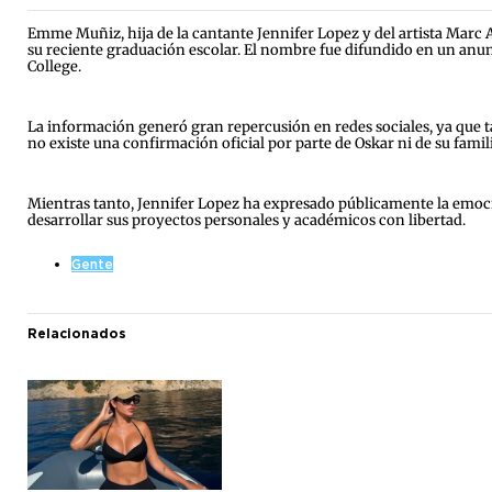
Emme Muñiz, hija de la cantante Jennifer Lopez y del artista Marc
su reciente graduación escolar. El nombre fue difundido en un anunc
College.
La información generó gran repercusión en redes sociales, ya que 
no existe una confirmación oficial por parte de Oskar ni de su fami
Mientras tanto, Jennifer Lopez ha expresado públicamente la emoción
desarrollar sus proyectos personales y académicos con libertad.
Gente
Relacionados