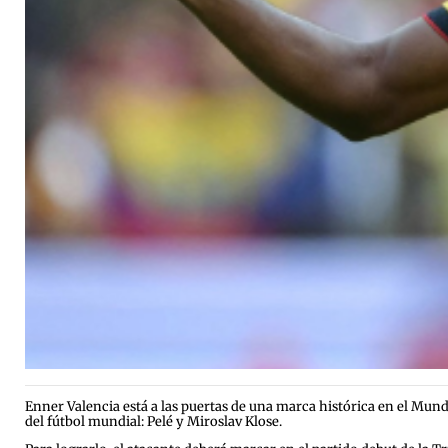
Enner Valencia está a las puertas de una marca histórica en el Mund
del fútbol mundial: Pelé y Miroslav Klose.