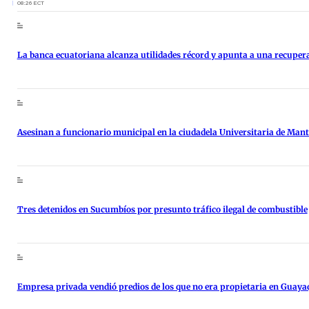
08:26 ECT
La banca ecuatoriana alcanza utilidades récord y apunta a una recupe
Asesinan a funcionario municipal en la ciudadela Universitaria de Man
Tres detenidos en Sucumbíos por presunto tráfico ilegal de combustible
Empresa privada vendió predios de los que no era propietaria en Guaya