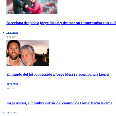
Barcelona despide a Jorge Messi y destaca su compromiso con el c
DEPORTES
12:18 ECT
El mundo del fútbol despide a Jorge Messi y acompaña a Lionel
DEPORTES
10:35 ECT
Jorge Messi, el hombre detrás del camino de Lionel hacia la cima
DEPORTES