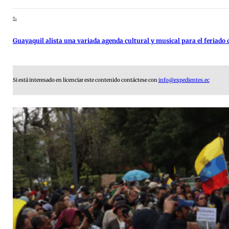
Guayaquil alista una variada agenda cultural y musical para el feriado d
Si está interesado en licenciar este contenido contáctese con
info@expedientes.ec