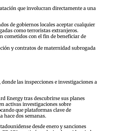
ntratación que involucran directamente a una
dos de gobiernos locales aceptar cualquier
gadas como terroristas extranjeros.
n cometidos con el fin de beneficiar de
opción y contratos de maternidad subrogada
, donde las inspecciones e investigaciones a
ard Energy tras descubrirse sus planes
n activas investigaciones sobre
ocando que plataformas clave de
la hace dos semanas.
estadounidense desde enero y sanciones