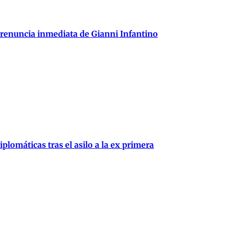
 renuncia inmediata de Gianni Infantino
plomáticas tras el asilo a la ex primera