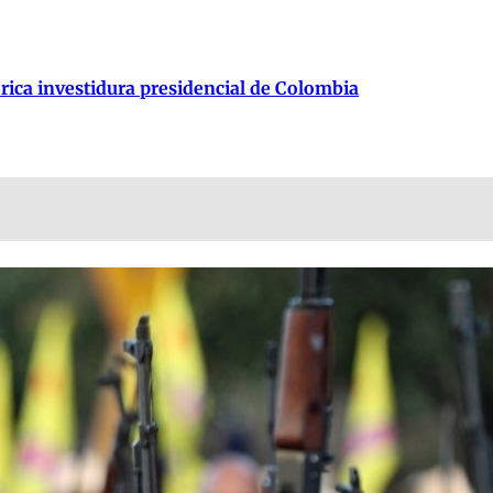
órica investidura presidencial de Colombia