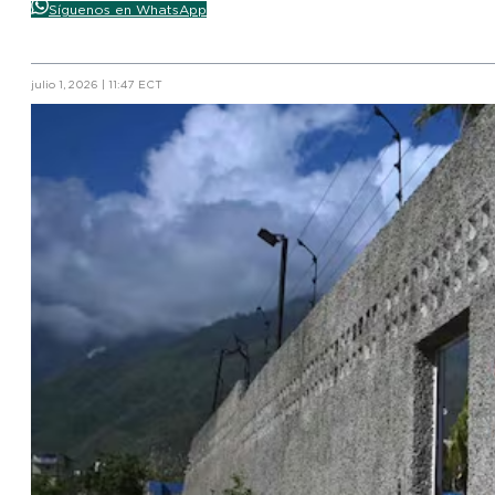
Síguenos en WhatsApp
julio 1, 2026 | 11:47 ECT