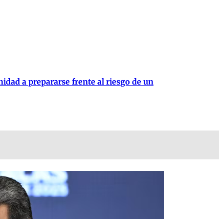
idad a prepararse frente al riesgo de un