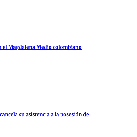
en el Magdalena Medio colombiano
cancela su asistencia a la posesión de