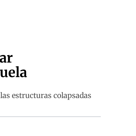
ar
uela
 las estructuras colapsadas