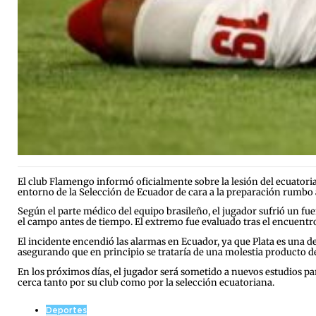
El club Flamengo informó oficialmente sobre la lesión del ecuatoria
entorno de la Selección de Ecuador de cara a la preparación rumbo
Según el parte médico del equipo brasileño, el jugador sufrió un fu
el campo antes de tiempo. El extremo fue evaluado tras el encuentro 
El incidente encendió las alarmas en Ecuador, ya que Plata es una
asegurando que en principio se trataría de una molestia producto de
En los próximos días, el jugador será sometido a nuevos estudios par
cerca tanto por su club como por la selección ecuatoriana.
Deportes