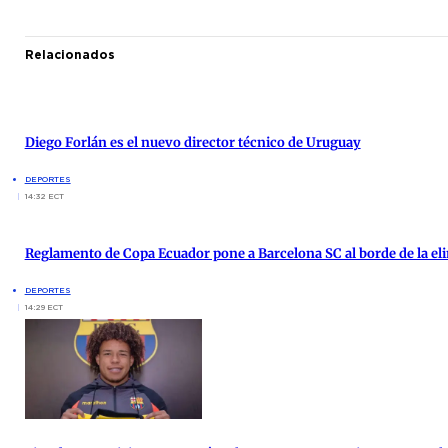
Relacionados
Diego Forlán es el nuevo director técnico de Uruguay
DEPORTES
14:32 ECT
Reglamento de Copa Ecuador pone a Barcelona SC al borde de la el
DEPORTES
14:29 ECT