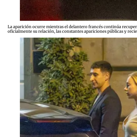
La aparición ocurre mientras el delantero francés continúa recuper
oficialmente su relación, las constantes apariciones públicas y rec