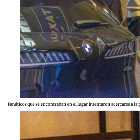
Fanáticos que se encontraban en el lugar intentaron acercarse a la 