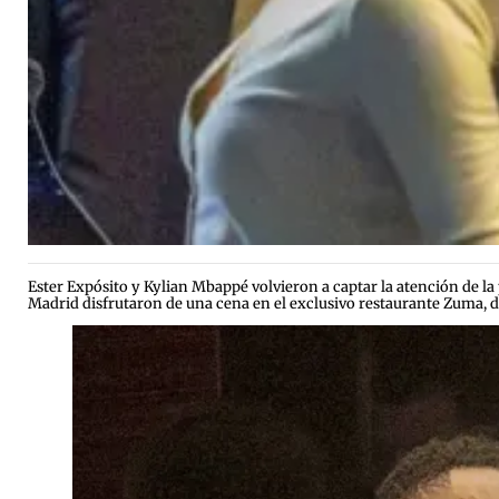
Ester Expósito y Kylian Mbappé volvieron a captar la atención de la p
Madrid disfrutaron de una cena en el exclusivo restaurante Zuma, d