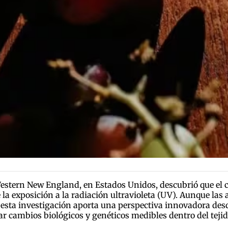
 Western New England, en Estados Unidos, descubrió que el
la exposición a la radiación ultravioleta (UV). Aunque las
os, esta investigación aporta una perspectiva innovadora 
cambios biológicos y genéticos medibles dentro del tejid