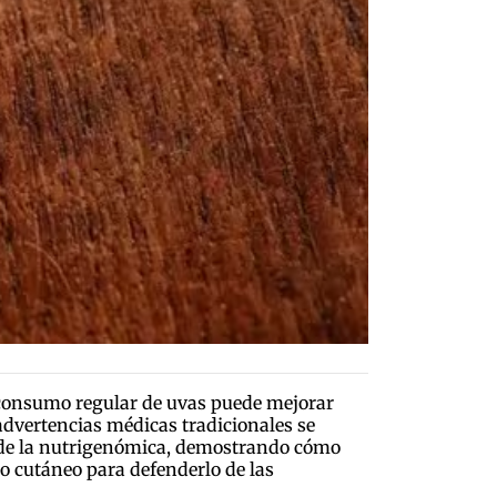
 consumo regular de uvas puede mejorar
 advertencias médicas tradicionales se
desde la nutrigenómica, demostrando cómo
o cutáneo para defenderlo de las