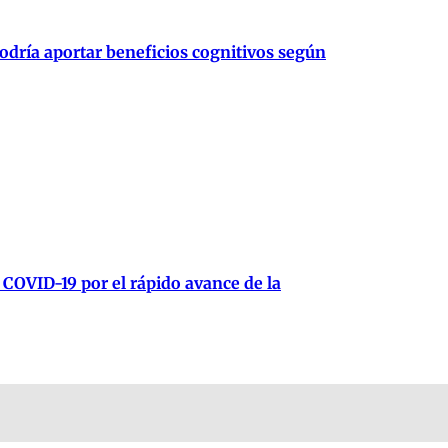
podría aportar beneficios cognitivos según
 COVID-19 por el rápido avance de la