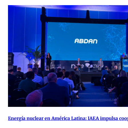
Energía nuclear en América Latina: IAEA impulsa coop