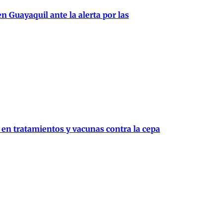
 Guayaquil ante la alerta por las
en tratamientos y vacunas contra la cepa