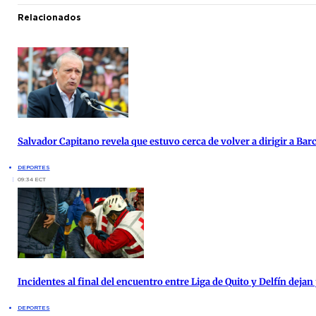
Relacionados
Salvador Capitano revela que estuvo cerca de volver a dirigir a Bar
DEPORTES
09:34 ECT
Incidentes al final del encuentro entre Liga de Quito y Delfín deja
DEPORTES