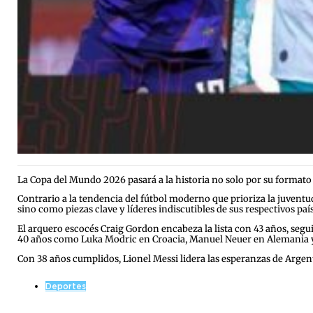
La Copa del Mundo 2026 pasará a la historia no solo por su formato 
Contrario a la tendencia del fútbol moderno que prioriza la juvent
sino como piezas clave y líderes indiscutibles de sus respectivos país
El arquero escocés Craig Gordon encabeza la lista con 43 años, segui
40 años como Luka Modric en Croacia, Manuel Neuer en Alemania 
Con 38 años cumplidos, Lionel Messi lidera las esperanzas de Argent
Deportes