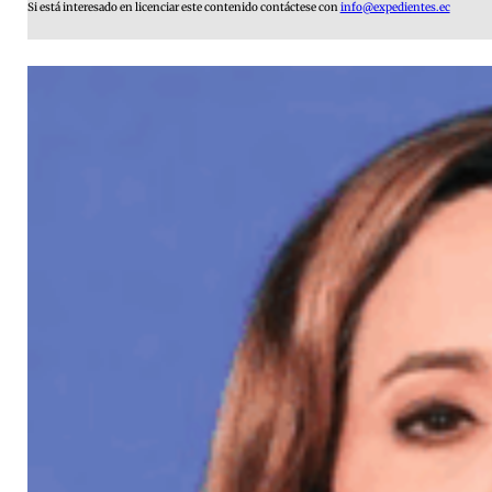
Si está interesado en licenciar este contenido contáctese con
info@expedientes.ec