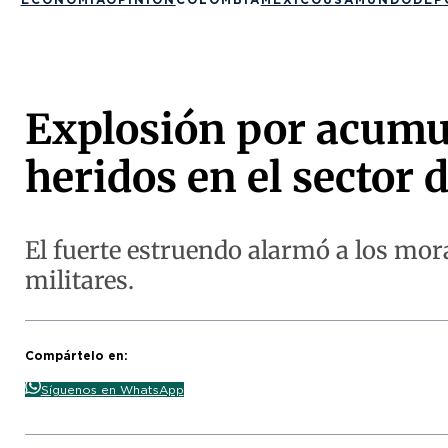
Explosión por acumul
heridos en el sector
El fuerte estruendo alarmó a los mo
militares.
Compártelo en:
Síguenos en WhatsApp