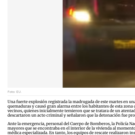
Foto: EU.
Una fuerte explosión registrada la madrugada de este martes en un
quemaduras y causó gran alarma entre los habitantes de esta zona c
vecinos, quienes inicialmente temieron que se tratara de un atentad
descartaron un acto criminal y señalaron que la detonación fue pr
Ante la emergencia, personal del Cuerpo de Bomberos, la Policía Nacio
mayores que se encontraba en el interior de la vivienda al momento d
médica especializada. En tanto, los equipos de rescate realizaron in