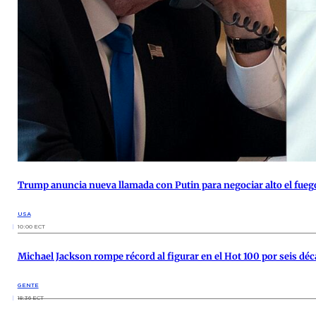
Trump anuncia nueva llamada con Putin para negociar alto el fueg
USA
10:00 ECT
Michael Jackson rompe récord al figurar en el Hot 100 por seis déc
GENTE
18:36 ECT