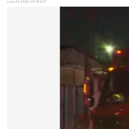
junio 23, 2026 | 07:52 ECT