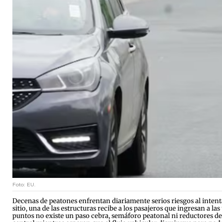
Foto: EU.
Decenas de peatones enfrentan diariamente serios riesgos al intentar
sitio, una de las estructuras recibe a los pasajeros que ingresan a l
puntos no existe un paso cebra, semáforo peatonal ni reductores de