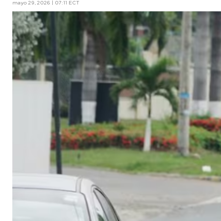
mayo 29, 2026 | 07:11 ECT