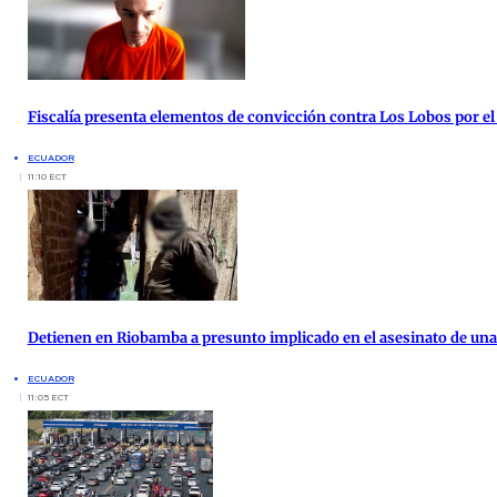
Fiscalía presenta elementos de convicción contra Los Lobos por el
ECUADOR
11:10 ECT
Detienen en Riobamba a presunto implicado en el asesinato de una 
ECUADOR
11:05 ECT