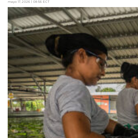
mayo 17, 2026 | 08:56 ECT