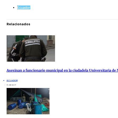
Ecuador
Relacionados
Asesinan a funcionario municipal en la ciudadela Universitaria de
ECUADOR
11:48 ECT