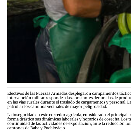
Efectivos de las Fuerzas Armadas desplegaron campamentos tácticos 
intervención militar responde a las constantes denuncias de produc
en las vías rurales durante el traslado de cargamentos y personal. 
patrullar los caminos vecinales de mayor peligrosidad.
La inseguridad en este corredor agrícola, considerado el principal p
forma drástica sus dinámicas laborales y horarios de cosecha. Los 
continuidad de las actividades de exportación, ante la reducción f
cantones de Baba y Puebloviejo.