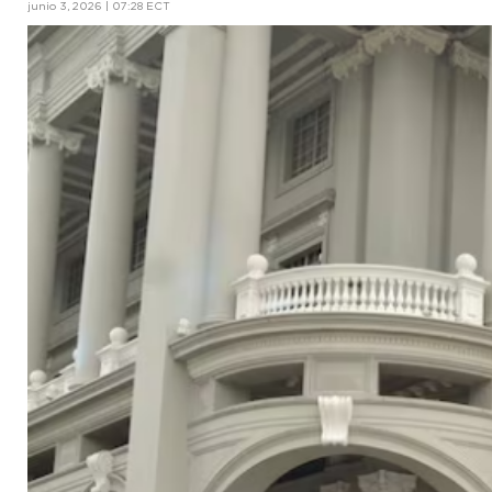
junio 3, 2026 | 07:28 ECT