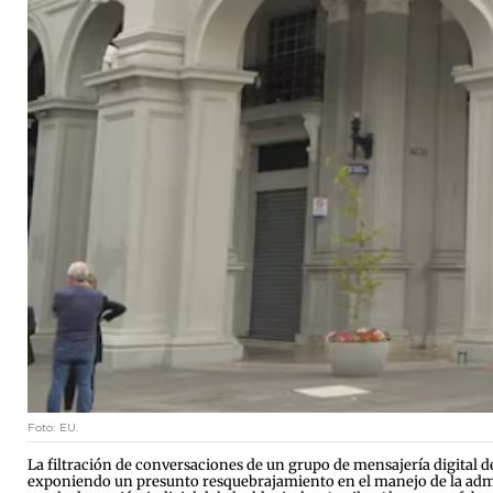
Foto: EU.
La filtración de conversaciones de un grupo de mensajería digital 
exponiendo un presunto resquebrajamiento en el manejo de la admi