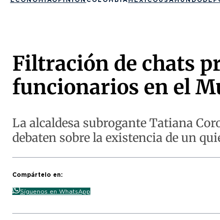
Filtración de chats p
funcionarios en el M
La alcaldesa subrogante Tatiana Coro
debaten sobre la existencia de un qui
Compártelo en:
Síguenos en WhatsApp