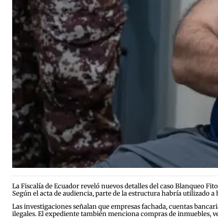
La Fiscalía de Ecuador reveló nuevos detalles del caso Blanqueo Fito,
Según el acta de audiencia, parte de la estructura habría utilizado a
Las investigaciones señalan que empresas fachada, cuentas bancari
ilegales. El expediente también menciona compras de inmuebles, ve