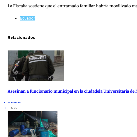
La Fiscalía sostiene que el entramado familiar habría movilizado m
Ecuador
Relacionados
Asesinan a funcionario municipal en la ciudadela Universitaria de
ECUADOR
11:48 ECT