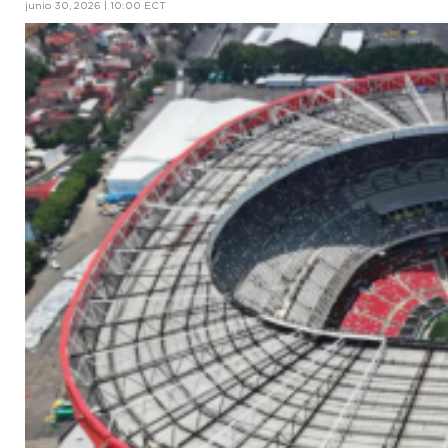
junio 30, 2026 | 10:00 ECT