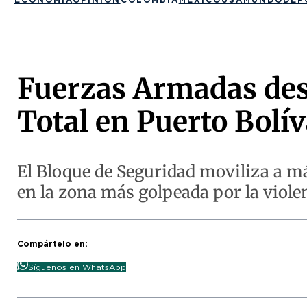
Fuerzas Armadas des
Total en Puerto Bolív
El Bloque de Seguridad moviliza a m
en la zona más golpeada por la violen
Compártelo en:
Síguenos en WhatsApp