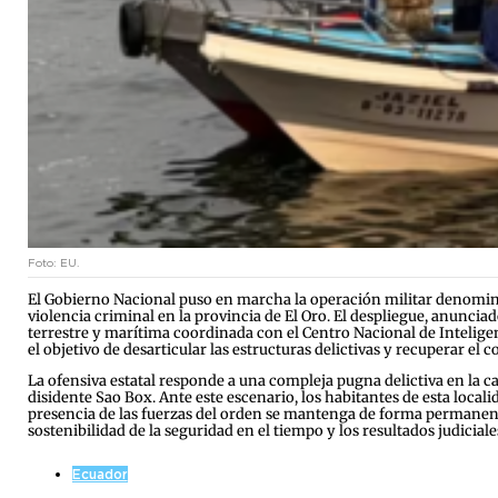
Foto: EU.
El Gobierno Nacional puso en marcha la operación militar denomina
violencia criminal en la provincia de El Oro. El despliegue, anunciad
terrestre y marítima coordinada con el Centro Nacional de Intelig
el objetivo de desarticular las estructuras delictivas y recuperar el c
La ofensiva estatal responde a una compleja pugna delictiva en la c
disidente Sao Box. Ante este escenario, los habitantes de esta local
presencia de las fuerzas del orden se mantenga de forma permanente
sostenibilidad de la seguridad en el tiempo y los resultados judiciale
Ecuador