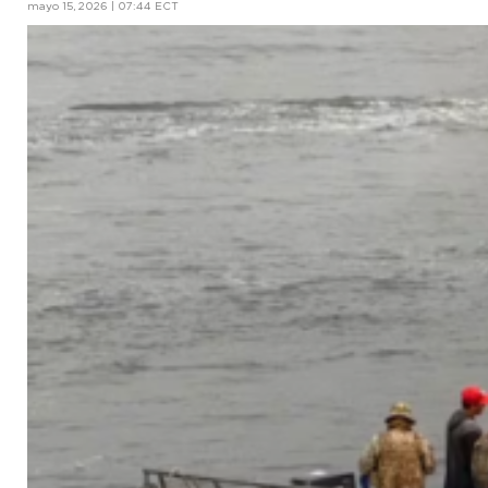
mayo 15, 2026 | 07:44 ECT