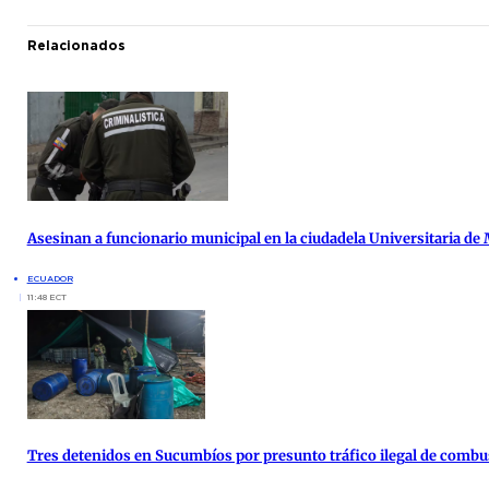
Relacionados
Asesinan a funcionario municipal en la ciudadela Universitaria de
ECUADOR
11:48 ECT
Tres detenidos en Sucumbíos por presunto tráfico ilegal de combu