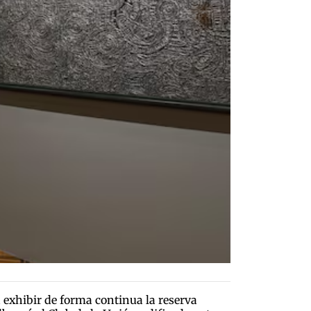
exhibir de forma continua la reserva