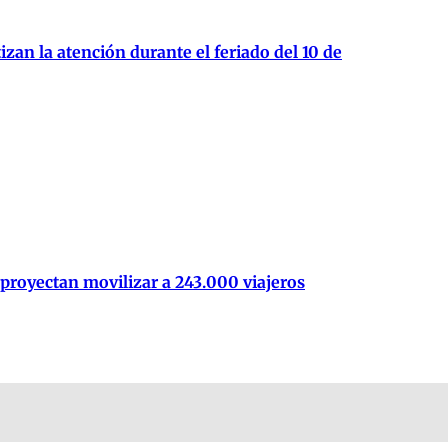
zan la atención durante el feriado del 10 de
 proyectan movilizar a 243.000 viajeros