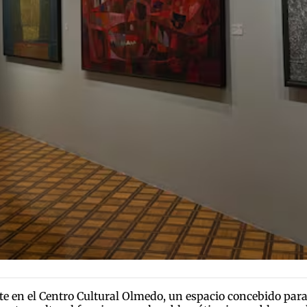
 en el Centro Cultural Olmedo, un espacio concebido para 