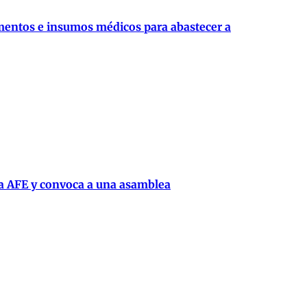
mentos e insumos médicos para abastecer a
la AFE y convoca a una asamblea