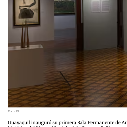
Foto: EU.
Guayaquil inauguró su primera Sala Permanente de Arte