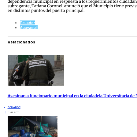
dependencia municipal en respuesta a los requerimientos ciudadano
subrogante, Tatiana Coronel, anunció que el Municipio tiene previs
en distintos puntos del puerto principal.
Ecuador
Guayaquil
Relacionados
Asesinan a funcionario municipal en la ciudadela Universitaria de
ECUADOR
11:48 ECT