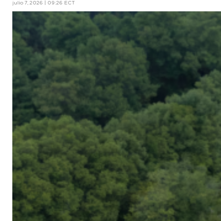
julio 7, 2026 | 09:26 ECT