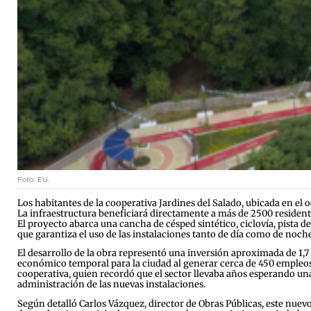
Foto: EU.
Los habitantes de la cooperativa Jardines del Salado, ubicada en el
La infraestructura beneficiará directamente a más de 2500 residen
El proyecto abarca una cancha de césped sintético, ciclovía, pista de
que garantiza el uso de las instalaciones tanto de día como de noche
El desarrollo de la obra representó una inversión aproximada de 1,7
económico temporal para la ciudad al generar cerca de 450 empleos d
cooperativa, quien recordó que el sector llevaba años esperando un
administración de las nuevas instalaciones.
Según detalló Carlos Vázquez, director de Obras Públicas, este nuev