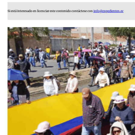
Si está interesado en licenciar este contenido contáctese con
info@expedientes.ec