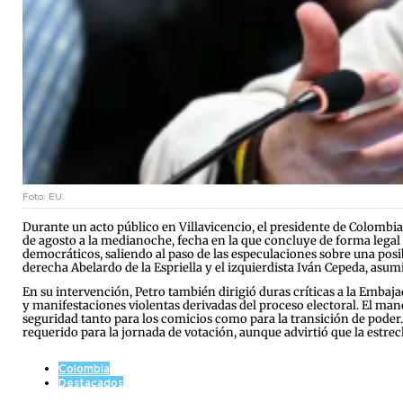
Foto: EU.
Durante un acto público en Villavicencio, el presidente de Colomb
de agosto a la medianoche, fecha en la que concluye de forma legal 
democráticos, saliendo al paso de las especulaciones sobre una posi
derecha Abelardo de la Espriella y el izquierdista Iván Cepeda, asumi
En su intervención, Petro también dirigió duras críticas a la Embaj
y manifestaciones violentas derivadas del proceso electoral. El ma
seguridad tanto para los comicios como para la transición de poder. P
requerido para la jornada de votación, aunque advirtió que la estrech
Colombia
Destacados