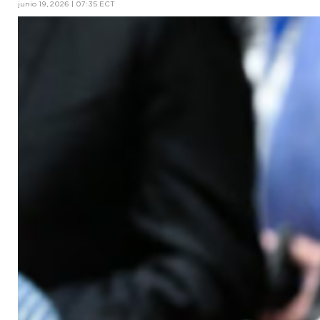
junio 19, 2026 | 07:35 ECT