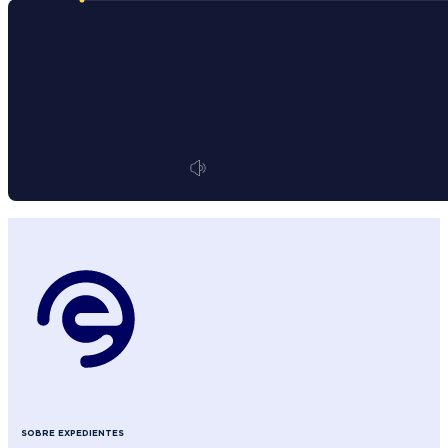
SOBRE EXPEDIENTES