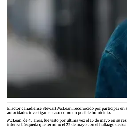
El actor canadiense Stewart McLean, reconocido por participar en s
autoridades investigan el caso como un posible homicidio.
McLean, de 45 años, fue visto por última vez el 15 de mayo en su re
intensa búsqueda que terminó el 22 de mayo con el hallazgo de sus 