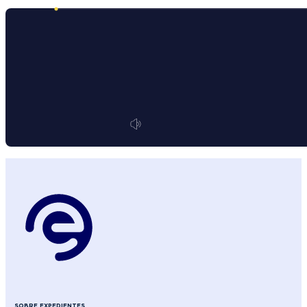
SOBRE EXPEDIENTES