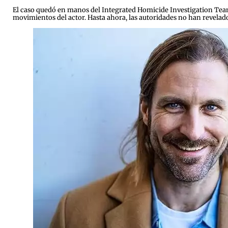
El caso quedó en manos del Integrated Homicide Investigation Team 
movimientos del actor. Hasta ahora, las autoridades no han revelado