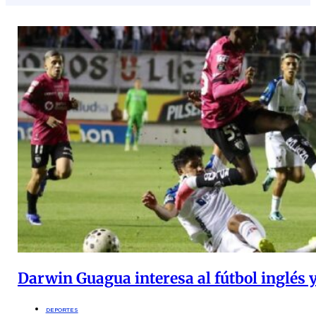
Darwin Guagua interesa al fútbol inglés
DEPORTES