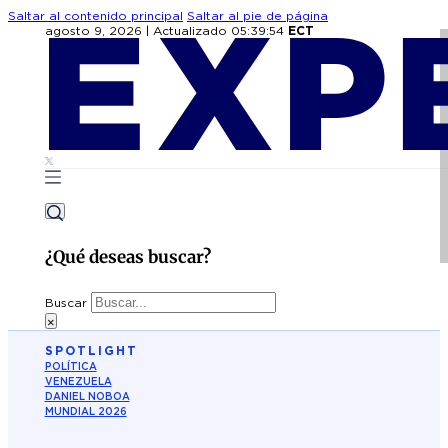
Saltar al contenido principal
Saltar al pie de página
agosto 9, 2026
|
Actualizado
05:39:54
ECT
¿Qué deseas buscar?
Buscar
×
SPOTLIGHT
POLÍTICA
VENEZUELA
DANIEL NOBOA
MUNDIAL 2026