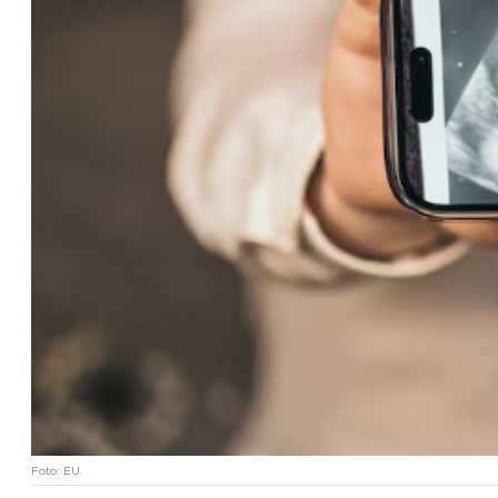
Foto: EU.