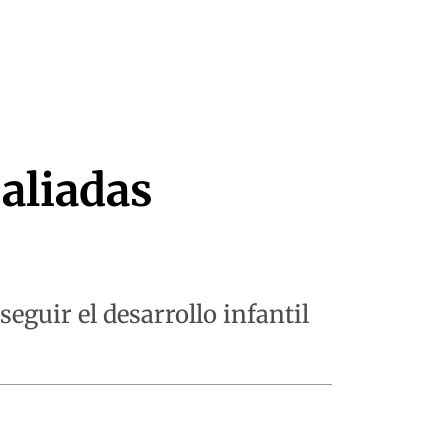
 aliadas
eguir el desarrollo infantil