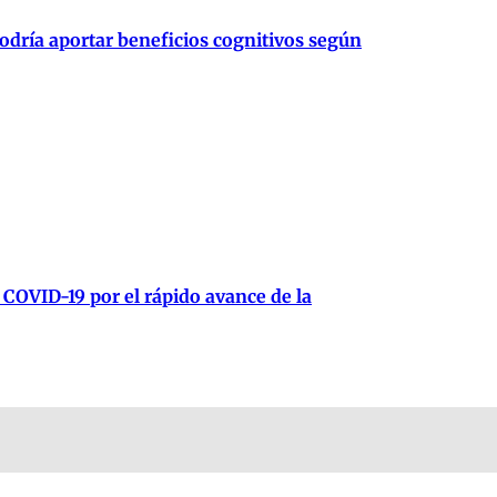
podría aportar beneficios cognitivos según
 COVID-19 por el rápido avance de la