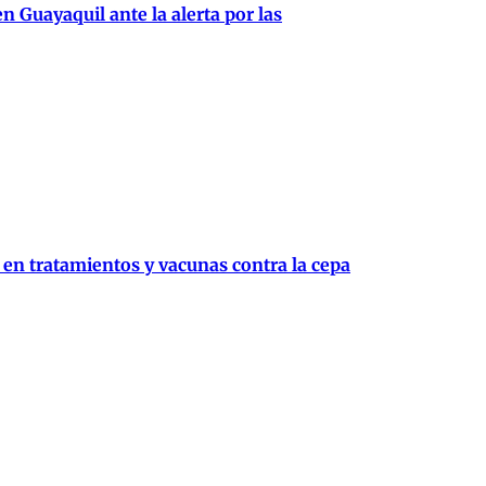
 Guayaquil ante la alerta por las
en tratamientos y vacunas contra la cepa