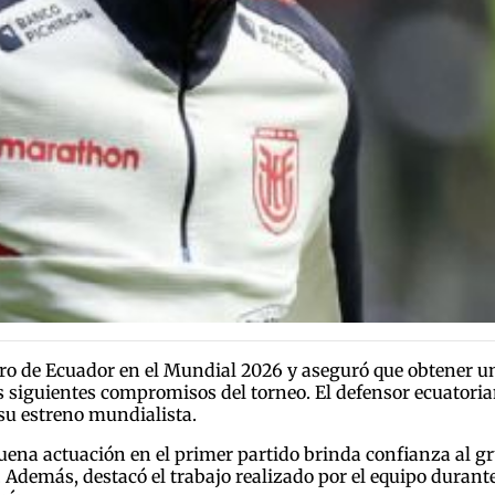
tro de Ecuador en el Mundial 2026 y aseguró que obtener un
 siguientes compromisos del torneo. El defensor ecuatorian
 su estreno mundialista.
uena actuación en el primer partido brinda confianza al gr
 Además, destacó el trabajo realizado por el equipo durant