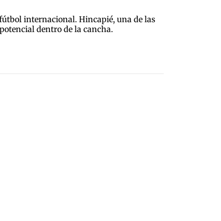
fútbol internacional. Hincapié, una de las
u potencial dentro de la cancha.