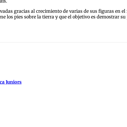
aís.
adas gracias al crecimiento de varias de sus figuras en el 
ne los pies sobre la tierra y que el objetivo es demostrar s
ca Juniors