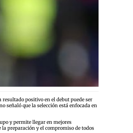
 resultado positivo en el debut puede ser
o señaló que la selección está enfocada en
upo y permite llegar en mejores
e la preparación y el compromiso de todos