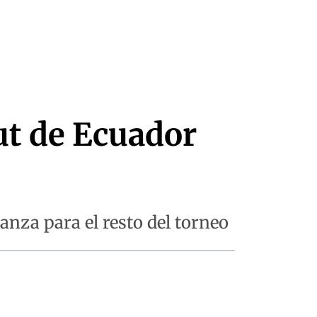
ut de Ecuador
anza para el resto del torneo