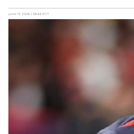
junio 13, 2026 | 08:44 ECT