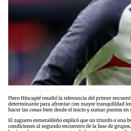
Piero Hincapié resaltó la relevancia del primer encuen
determinante para afrontar con mayor tranquilidad los
hacer las cosas bien desde el inicio y sumar puntos en
El zaguero esmeraldeño explicó que un triunfo o una b
condiciones al segundo encuentro de la fase de grupos.