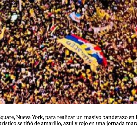
quare, Nueva York, para realizar un masivo banderazo en la
ístico se tiñó de amarillo, azul y rojo en una jornada marc