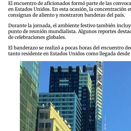
El encuentro de aficionados formó parte de las convoc
en Estados Unidos. En esta ocasión, la concentración 
consignas de aliento y mostraron banderas del país.
Durante la jornada, el ambiente festivo también incl
punto de reunión mundialista. Algunos reportes destac
de celebraciones globales.
El banderazo se realizó a pocas horas del encuentro d
tanto residente en Estados Unidos como llegada desde E