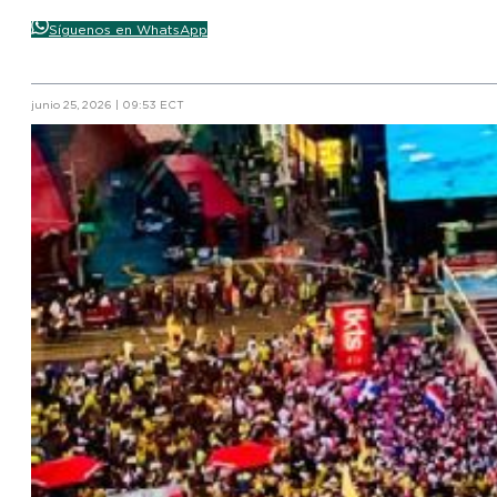
Síguenos en WhatsApp
junio 25, 2026 | 09:53 ECT