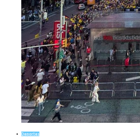
Deportes