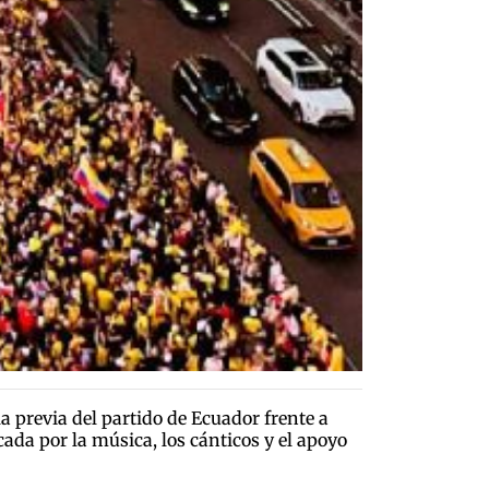
 previa del partido de Ecuador frente a
ada por la música, los cánticos y el apoyo