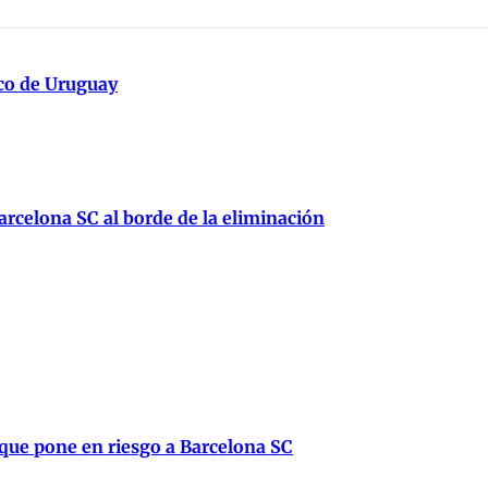
ico de Uruguay
rcelona SC al borde de la eliminación
 que pone en riesgo a Barcelona SC