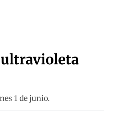
ultravioleta
nes 1 de junio.