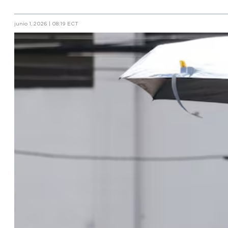
junio 1, 2026 | 08:19 ECT