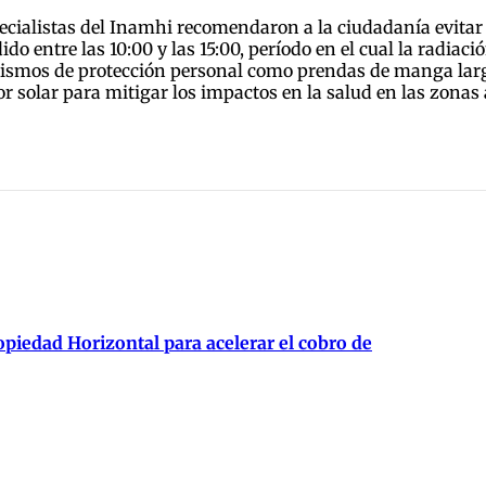
specialistas del Inamhi recomendaron a la ciudadanía evitar
do entre las 10:00 y las 15:00, período en el cual la radia
ismos de protección personal como prendas de manga larga
or solar para mitigar los impactos en la salud en las zonas 
piedad Horizontal para acelerar el cobro de