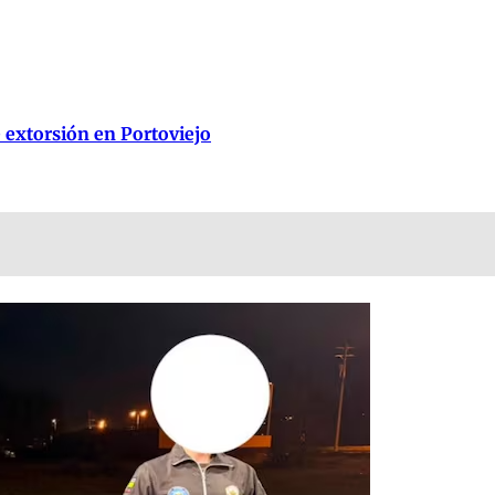
 extorsión en Portoviejo