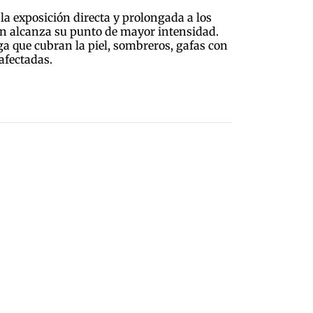
 la exposición directa y prolongada a los
ción alcanza su punto de mayor intensidad.
 que cubran la piel, sombreros, gafas con
afectadas.