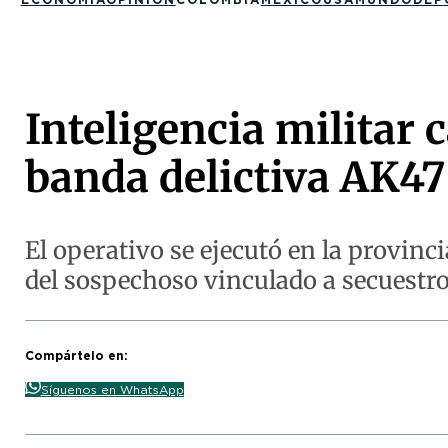
Inteligencia militar
banda delictiva AK47
El operativo se ejecutó en la provin
del sospechoso vinculado a secuestro
Compártelo en:
Síguenos en WhatsApp