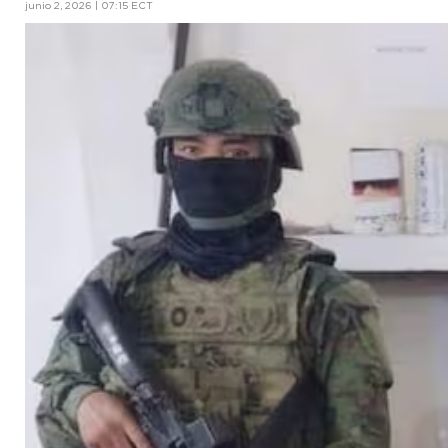
junio 2, 2026 | 07:15 ECT