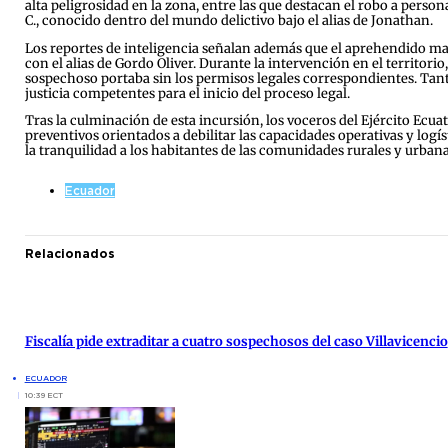
alta peligrosidad en la zona, entre las que destacan el robo a pers
C., conocido dentro del mundo delictivo bajo el alias de Jonathan.
Los reportes de inteligencia señalan además que el aprehendido man
con el alias de Gordo Oliver. Durante la intervención en el territor
sospechoso portaba sin los permisos legales correspondientes. Tan
justicia competentes para el inicio del proceso legal.
Tras la culminación de esta incursión, los voceros del Ejército Ec
preventivos orientados a debilitar las capacidades operativas y logí
la tranquilidad a los habitantes de las comunidades rurales y urban
Ecuador
Relacionados
Fiscalía pide extraditar a cuatro sospechosos del caso Villavicencio
ECUADOR
10:39 ECT