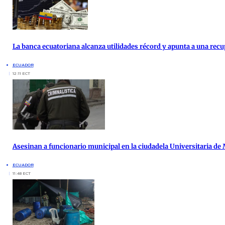
La banca ecuatoriana alcanza utilidades récord y apunta a una re
ECUADOR
12:11 ECT
Asesinan a funcionario municipal en la ciudadela Universitaria de
ECUADOR
11:48 ECT