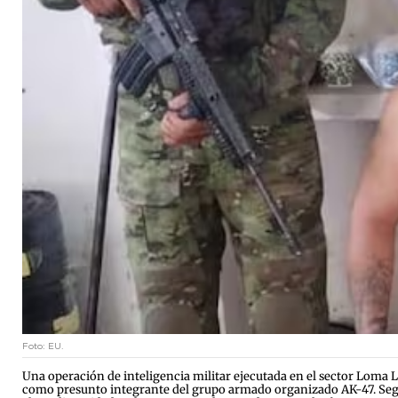
Foto: EU.
Una operación de inteligencia militar ejecutada en el sector Loma 
como presunto integrante del grupo armado organizado AK-47. Según