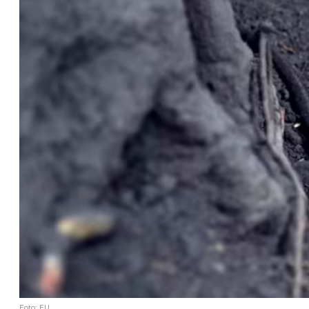
Foto: EU.