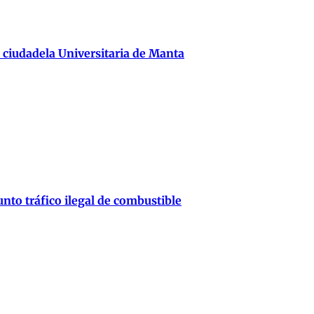
 ciudadela Universitaria de Manta
nto tráfico ilegal de combustible