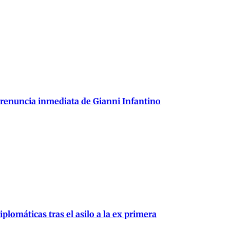
 renuncia inmediata de Gianni Infantino
plomáticas tras el asilo a la ex primera