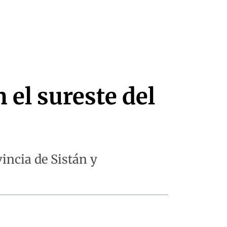
 el sureste del
incia de Sistán y