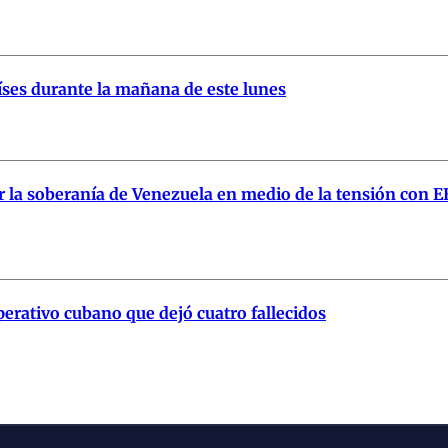
aíses durante la mañana de este lunes
 la soberanía de Venezuela en medio de la tensión con E
erativo cubano que dejó cuatro fallecidos