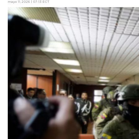
mayo 11, 2026 | 07:13 ECT