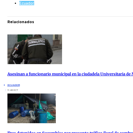
Ecuador
Relacionados
Asesinan a funcionario municipal en la ciudadela Universitaria de
ECUADOR
11:48 ECT