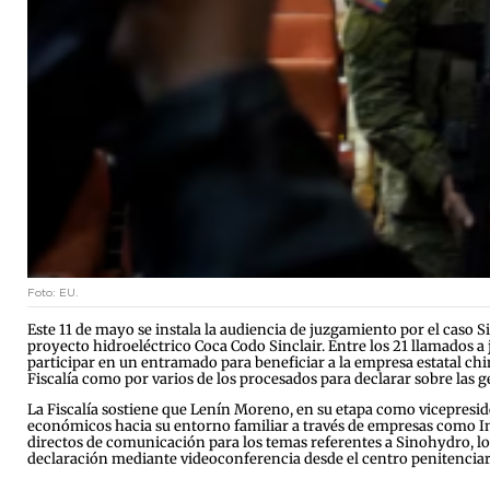
Foto: EU.
Este 11 de mayo se instala la audiencia de juzgamiento por el caso
proyecto hidroeléctrico Coca Codo Sinclair. Entre los 21 llamados 
participar en un entramado para beneficiar a la empresa estatal chin
Fiscalía como por varios de los procesados para declarar sobre las 
La Fiscalía sostiene que Lenín Moreno, en su etapa como vicepresiden
económicos hacia su entorno familiar a través de empresas como I
directos de comunicación para los temas referentes a Sinohydro, lo 
declaración mediante videoconferencia desde el centro penitenciario