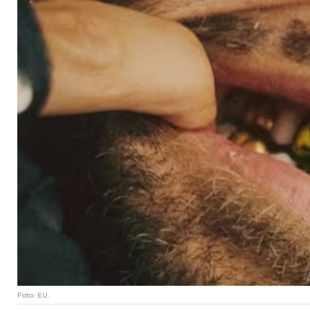
Foto: EU.