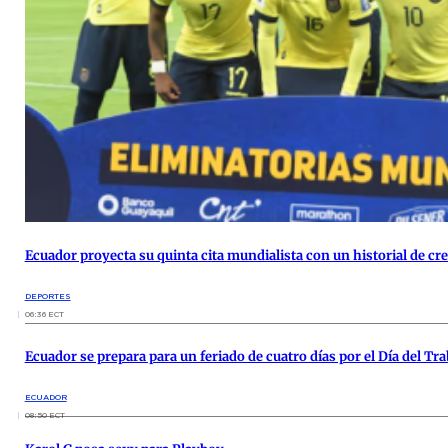
Ecuador proyecta su quinta cita mundialista con un historial de c
DEPORTES
06:36 ECT
Ecuador se prepara para un feriado de cuatro días por el Día del Tra
ECUADOR
08:50 ECT