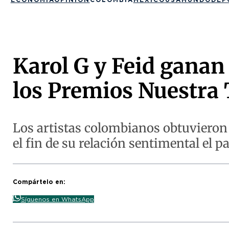
Karol G y Feid ganan
los Premios Nuestra 
Los artistas colombianos obtuvieron
el fin de su relación sentimental el p
Compártelo en:
Síguenos en WhatsApp