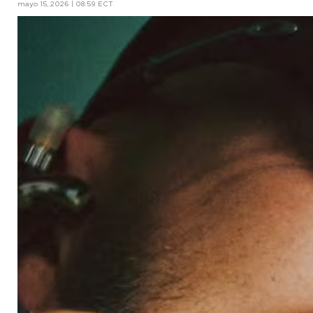
mayo 15, 2026 | 08:59 ECT