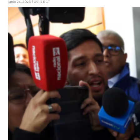
junio 24, 2026 | 06:18 ECT