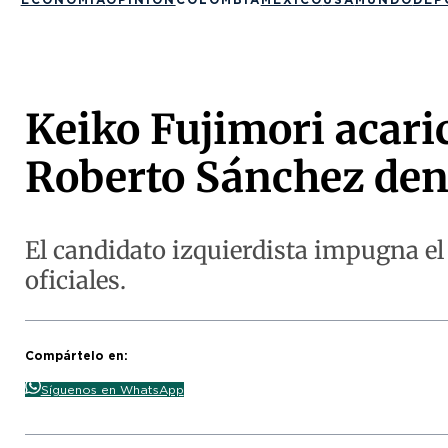
Keiko Fujimori acaric
Roberto Sánchez den
El candidato izquierdista impugna el 
oficiales.
Compártelo en:
Síguenos en WhatsApp