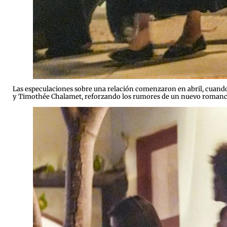
Las especulaciones sobre una relación comenzaron en abril, cuando f
y Timothée Chalamet, reforzando los rumores de un nuevo romanc