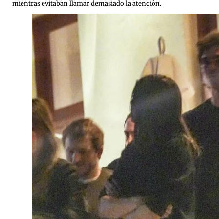
mientras evitaban llamar demasiado la atención.