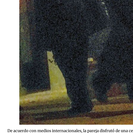
De acuerdo con medios internacionales, la pareja disfrutó de una c