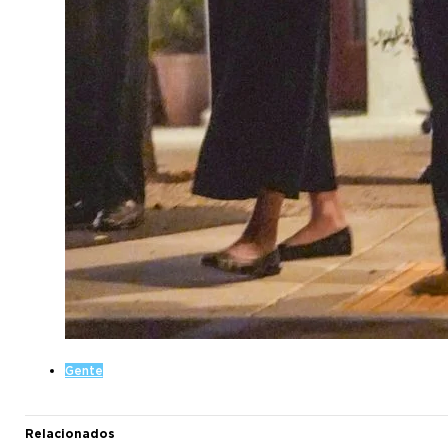
Gente
Relacionados