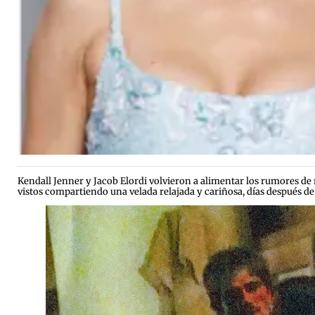
Kendall Jenner y Jacob Elordi volvieron a alimentar los rumores de 
vistos compartiendo una velada relajada y cariñosa, días después de